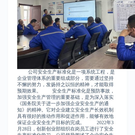
公司安全生产标准化是一项系统工程，是
企业管理体系的重要组成部分，需要通过坚持
不懈的努力，发扬持之以恒的精神，才能取得
预期效果。 安全生产标准化是预防事故，
加强安全生产管理的重要基础，是为深入落实
《国务院关于进一步加强企业安全生产的通
知》的精神。它对企业建立安全生产长效机制
具有很好的推动作用和促进作用，能够有效地
保证企业安全生产目标的完成。 2022年3
月28日，创新创业部组织在岗员工进行了安全