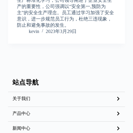
生产标准化学习，公司领导阐述了企业安全生
产的重要性，公司强调以“安全第一,预防为
主”的安全生产理念。员工通过学习加强了安全
意识，进一步规范员工行为，杜绝三违现象，
防止和避免事故的发生。
kevin
2023年3月29日
站点导航
关于我们
产品中心
新闻中心