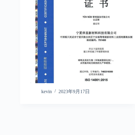
kevin
2023年9月17日