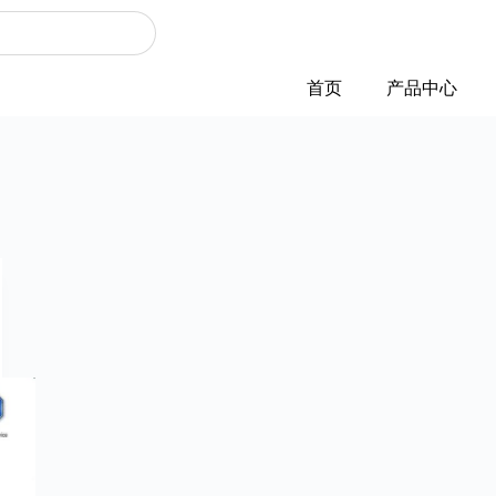
首页
产品中心