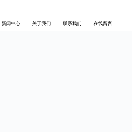
新闻中心
关于我们
联系我们
在线留言