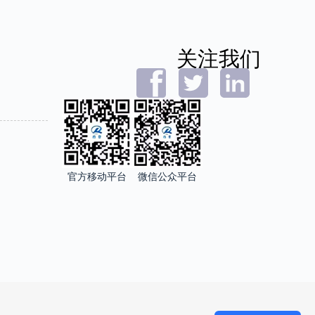
关注我们
官方移动平台
微信公众平台