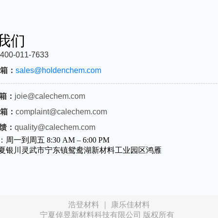
我们
400-011-7633
箱：
sales@holdenchem.com
箱：
joie@calechem.com
箱：
complaint@calechem.com
馈：
quality@calechem.com
一到周五 8:30 AM – 6:00 PM
夏银川灵武市宁东镇鸳鸯湖新材料工业园区鸿雁
浩登材料 ｜ 康乐佳材料
宁夏倬昱新材料科技有限公司 版权所有