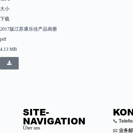
大小
下载
2017
版江苏康乐佳产品画册
pdf
4.13 MB
SITE-
KON
NAVIGATION
📞
Telef
Über uns
📧
业务邮