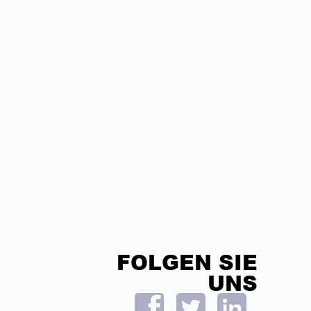
FOLGEN SIE
UNS