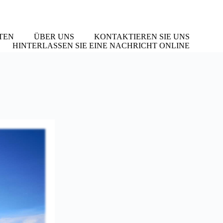
TEN
ÜBER UNS
KONTAKTIEREN SIE UNS
HINTERLASSEN SIE EINE NACHRICHT ONLINE