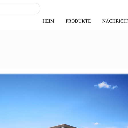
HEIM
PRODUKTE
NACHRICH