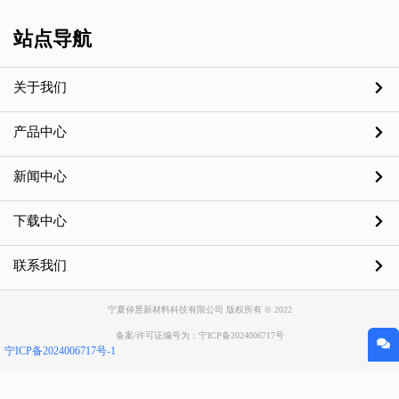
站点导航
关于我们
产品中心
新闻中心
下载中心
联系我们
宁夏倬昱新材料科技有限公司 版权所有 © 2022
备案/许可证编号为：宁ICP备2024006717号
宁ICP备2024006717号-1