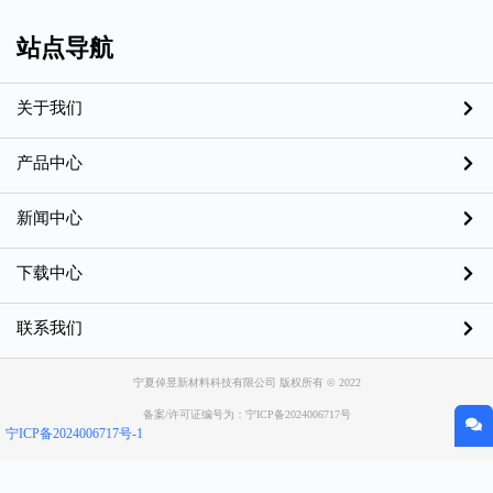
站点导航
关于我们
产品中心
新闻中心
下载中心
联系我们
宁夏倬昱新材料科技有限公司 版权所有 © 2022
备案/许可证编号为：宁ICP备2024006717号
宁ICP备2024006717号-1