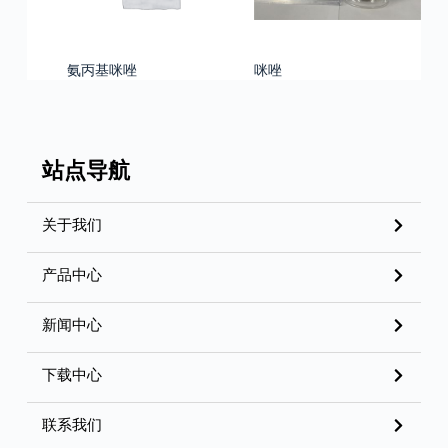
氨丙基咪唑
咪唑
站点导航
关于我们
产品中心
新闻中心
下载中心
联系我们