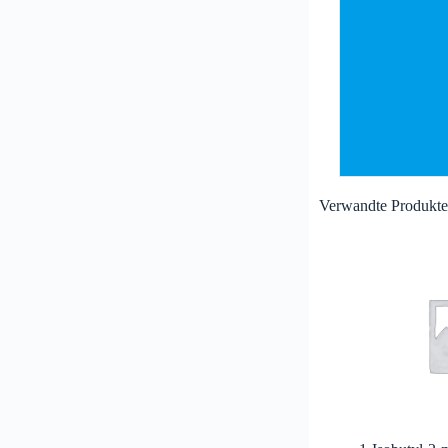
Verwandte Produkt